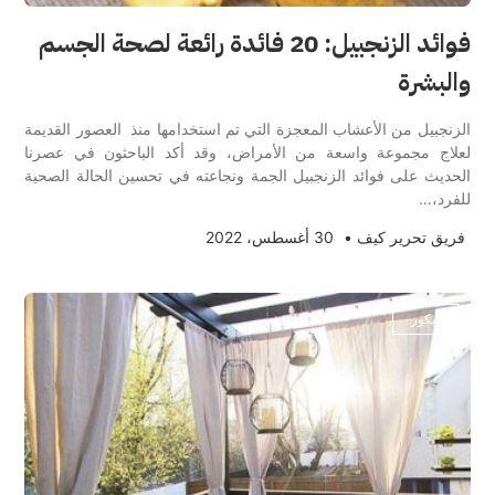
فوائد الزنجبيل: 20 فائدة رائعة لصحة الجسم
والبشرة
الزنجبيل من الأعشاب المعجزة التي تم استخدامها منذ العصور القديمة
لعلاج مجموعة واسعة من الأمراض، وقد أكد الباحثون في عصرنا
الحديث على فوائد الزنجبيل الجمة ونجاعته في تحسين الحالة الصحية
للفرد،…
فريق تحرير كيف
•
30 أغسطس، 2022
ديكور