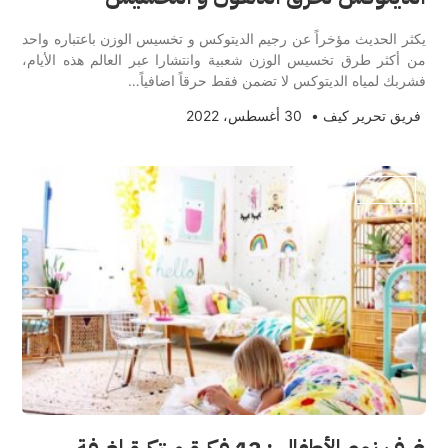
يكثر الحديث مؤخراً عن رجيم الديتوكس و تخسيس الوزن باعتباره واحد
من أكثر طرق تخسيس الوزن شعبية وانتشارا عبر العالم هذه الأيام،
فشربك لمياه الديتوكس لا تضمن فقط حرقاً اضافياً…
فريق تحرير كيف
•
30 أغسطس، 2022
ديكور