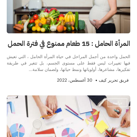
المرأة الحامل : 15 طعام ممنوع في فترة الحمل
الحمل واحدة من أجمل المراحل في حياة المرأة الحامل ، التي تعيش
فيها تغييرات ليس فقط على مستوى الجسم، بل تتغير في طريقة
تفكيرها، مشاعرها، أولوياتها ونمط حياتها، ولضمان سلامة…
فريق تحرير كيف
•
30 أغسطس، 2022
دراسة