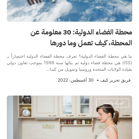
محطة الفضاء الدولية: 30 معلومة عن
المحطة، كيف تعمل وما دورها
ما هي محطة الفضاء الدولية؟ تعرف محطة الفضاء الدولية اختصاراً بـ
(ISS) هي محطة فضاء دولية تم بنائها سنة 1998 بموجب تعاون دولي
بقيادة الولايات المتحدة وروسيا وتمويل من كندا…
فريق تحرير كيف
•
30 أغسطس، 2022
المرأة والطفل