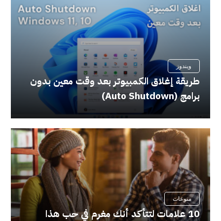
ويندوز
طريقة إغلاق الكمبيوتر بعد وقت معين بدون
برامج (Auto Shutdown)
منوعات
10 علامات لتتأكد أنك مغرم في حب هذا