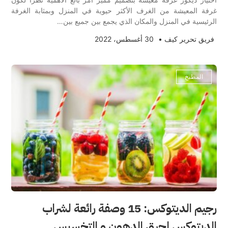
غرفة المعيشة من الغرف الأكثر حيوية في المنزل وبمثابة الغرفة
الرئيسية في المنزل والمكان الذي يجمع بين جميع بين…
فريق تحرير كيف
•
30 أغسطس، 2022
المطبخ
رجيم الديتوكس: 15 وصفة رائعة لشراب
الديتوكس لحرق الدهون و التخسيس